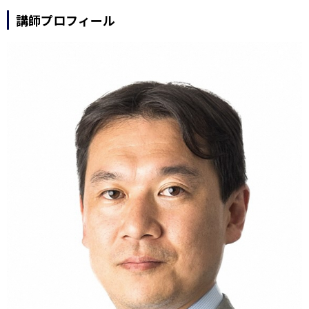
講師プロフィール