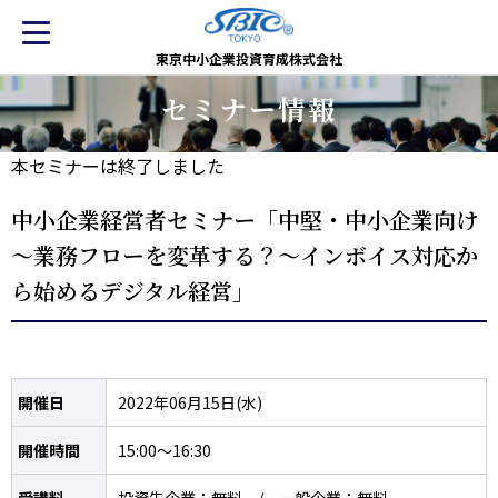
東京中小企業投資育成株式会社
セミナー情報
本セミナーは終了しました
中小企業経営者セミナー「中堅・中小企業向け
～業務フローを変革する？～インボイス対応か
ら始めるデジタル経営」
開催日
2022年06月15日(水)
開催時間
15:00～16:30