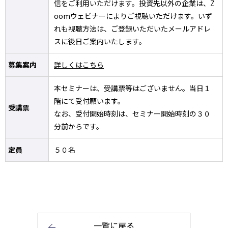
信をご利用いただけます。投資先以外の企業は、Z
oomウェビナーによりご視聴いただけます。いず
れも視聴方法は、ご登録いただいたメールアドレ
スに後日ご案内いたします。
募集案内
詳しくはこちら
本セミナーは、受講票等はございません。当日１
階にて受付願います。
受講票
なお、受付開始時刻は、セミナー開始時刻の３０
分前からです。
定員
５０名
一覧に戻る