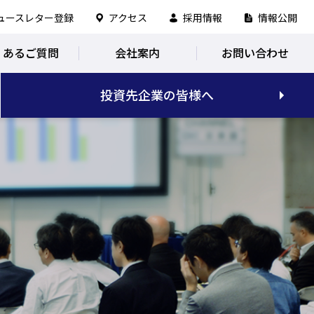
ュースレター登録
アクセス
採用情報
情報公開
くあるご質問
会社案内
お問い合わせ
投資先企業の皆様へ