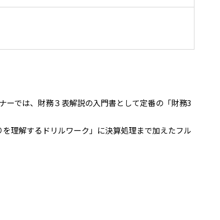
ナーでは、財務３表解説の入門書として定番の「財務3
りを理解するドリルワーク」に決算処理まで加えたフル