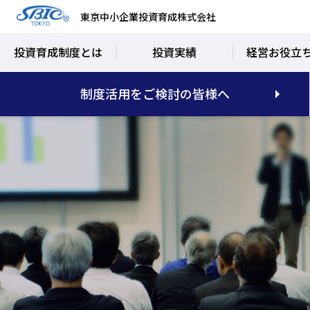
東京中小企業投資育成株式会社
投資育成制度とは
投資実績
経営お役立
制度活用をご検討の皆様へ