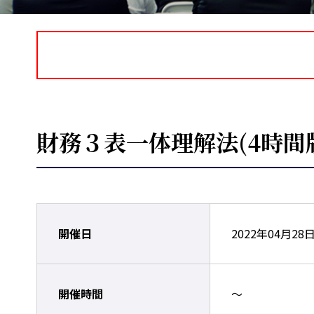
財務３表一体理解法(4時間
開催日
2022年04月28
開催時間
～