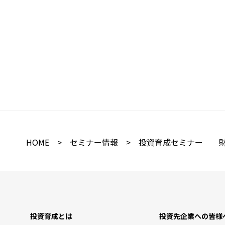
HOME
>
セミナー情報
> 投資育成セミナー 財務
投資育成とは
投資先企業への皆様