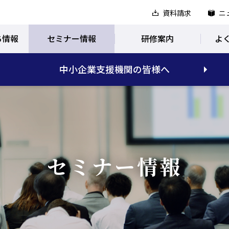
資料請求
ニ
ち情報
セミナー情報
研修案内
よ
中小企業支援機関の皆様へ
セミナー情報