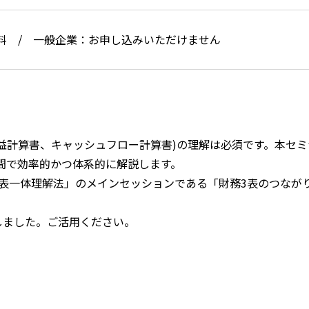
料 / 一般企業：お申し込みいただけません
益計算書、キャッシュフロー計算書)の理解は必須です。本セミ
時間で効率的かつ体系的に解説します。
表一体理解法」のメインセッションである「財務3表のつなが
しました。ご活用ください。