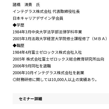
諸橋 清貴 氏
インテグラス株式会社 代表取締役社長
日本キャリアデザイン学会員
◆学歴
1984年3月中央大学法学部法律学科卒業
2005年3月法政大学経営大学院修士課程修了（ＭＢＡ
◆職歴
1984年4月富士ゼロックス株式会社入社
2005年 株式会社富士ゼロックス総合教育研究所出向
2006年9月同社を退職
2006年10月インテグラス株式会社を創業
◎財務研修に関しては10,000人以上の実績あり。
セミナー詳細