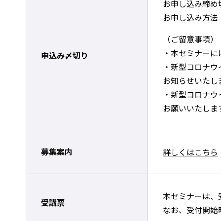
お申し込み締め切
お申し込み方法
（ご留意事項）
・本セミナーに
申込み〆切り
・新型コロナウ
お知らせいたし
・新型コロナウ
お願いいたしま
募集案内
詳しくはこちら
本セミナーは、
受講票
なお、受付開始