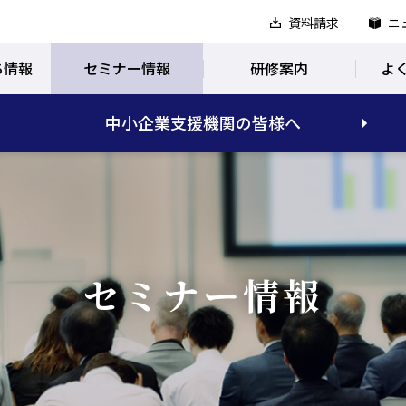
資料請求
ニ
ち情報
セミナー情報
研修案内
よ
中小企業支援機関の皆様へ
セミナー情報