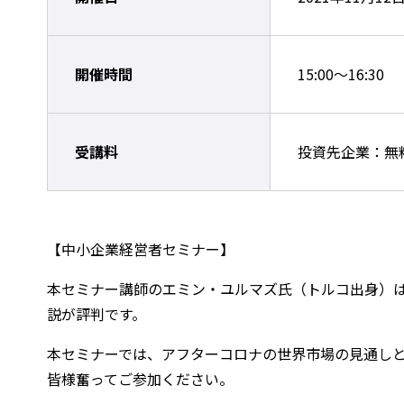
開催時間
15:00～16:30
受講料
投資先企業：無
【中小企業経営者セミナー】
本セミナー講師のエミン・ユルマズ氏（トルコ出身）
説が評判です。
本セミナーでは、アフターコロナの世界市場の見通し
皆様奮ってご参加ください。