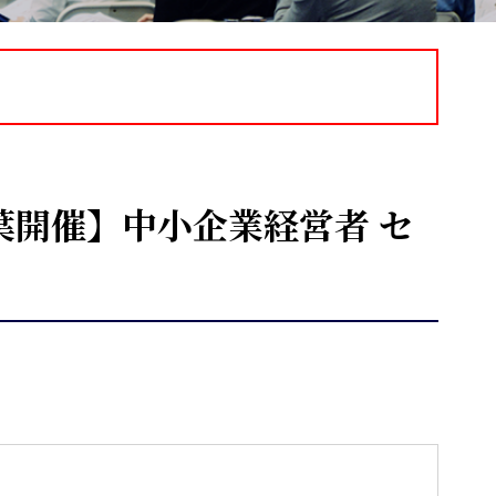
葉開催】中小企業経営者 セ