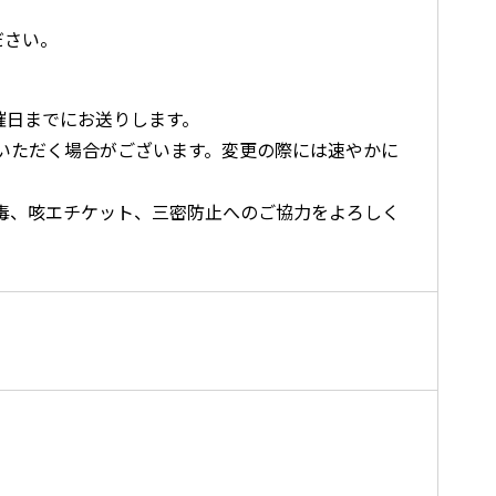
ださい。
催日までにお送りします。
いただく場合がございます。変更の際には速やかに
毒、咳エチケット、三密防止へのご協力をよろしく