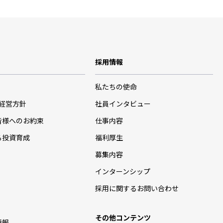
採用情報
私たちの使命
･経営方針
社員インタビュー
皆様へのお約束
仕事内容
る投資育成
福利厚生
募集内容
インターンシップ
採用に関するお問い合わせ
その他コンテンツ
情報