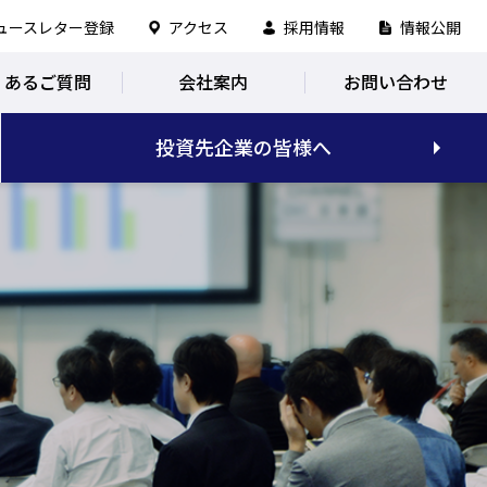
ュースレター登録
アクセス
採用情報
情報公開
くあるご質問
会社案内
お問い合わせ
投資先企業の皆様へ