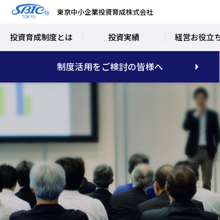
東京中小企業投資育成株式会社
投資育成制度とは
投資実績
経営お役立
制度活用をご検討の皆様へ