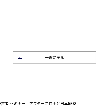
一覧に戻る
営者 セミナー「アフターコロナと日本経済」