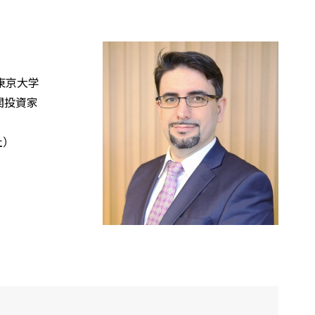
東京大学
関投資家
社）