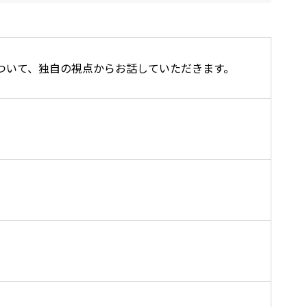
ついて、独自の視点からお話していただきます。