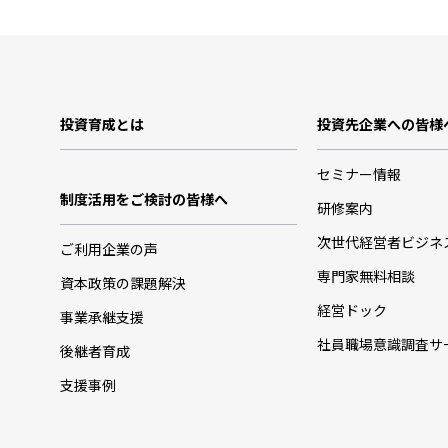
投資育成とは
投資先企業への皆様
セミナー情報
制度活用をご検討の皆様へ
研修案内
次世代経営者ビジネ
ご利用企業の声
専門家無料相談
資本政策の課題解決
経営ドック
事業承継支援
社員職場意識調査サ
後継者育成
支援事例