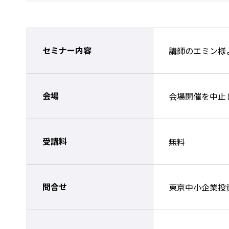
セミナー内容
講師のエミン様
会場
会場開催を中止
受講料
無料
問合せ
東京中小企業投資育