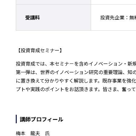
受講料
投資先企業：無
【投資育成セミナー】
投資育成では、本セミナ－を含めイノベーション・新規
第一弾は、世界のイノベーション研究の重要理論、知
に置き換えて分かりやすく解説します。既存事業を強化
プトや実践のポイントをお話頂きます。皆さま、奮って
講師プロフィール
梅本 龍夫 氏