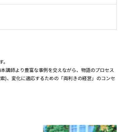
す。
梅本講師より豊富な事例を交えながら、物語のプロセス
探索)、変化に適応するための「両利きの経営」のコンセ