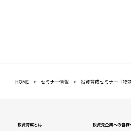
HOME
>
セミナー情報
> 投資育成セミナー「物語
投資育成とは
投資先企業への皆様