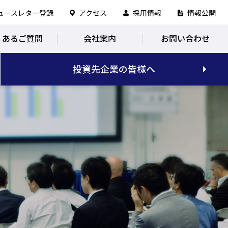
ュースレター登録
アクセス
採用情報
情報公開
くあるご質問
会社案内
お問い合わせ
投資先企業の皆様へ