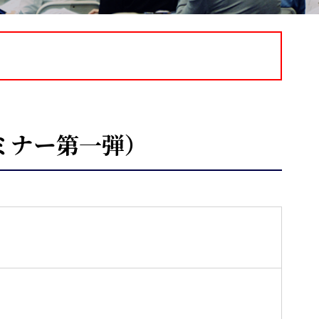
ミナー第一弾）