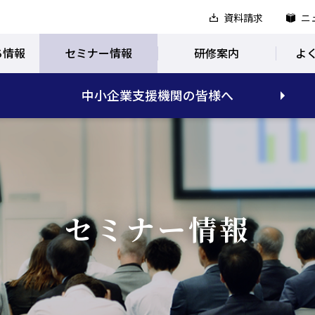
資料請求
ニ
ち情報
セミナー情報
研修案内
よ
中小企業支援機関の皆様へ
セミナー情報