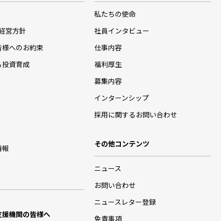
私たちの使命
･経営方針
社員インタビュー
皆様へのお約束
仕事内容
る投資育成
福利厚生
募集内容
インターンシップ
採用に関するお問い合わせ
その他コンテンツ
情報
ニュース
お問い合わせ
ニュースレター登録
支援機関の皆様へ
免責事項