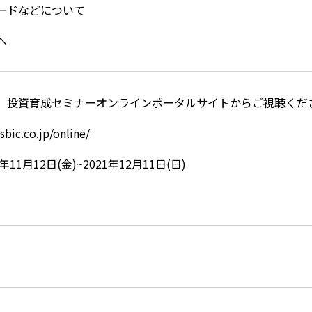
ワードなどについて
へ
、投資育成セミナーオンラインポータルサイトからご視聴くだ
sbic.co.jp/online/
11月12日(金)~2021年12月11日(日)