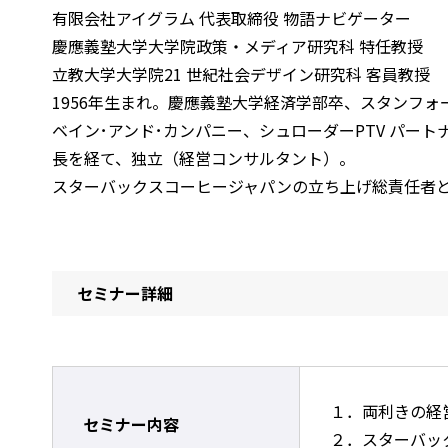
有限会社アイグラム 代表取締役 物語ナビゲーター
慶應義塾大学大学院政策・メディア研究科 特任教授
立教大学大学院21 世紀社会デザイン研究科 客員教授
1956年生まれ。慶應義塾大学経済学部卒、スタンフォ
ベイン･アンド･カンパニー、シュローダーPTV パー
長を経て、独立（経営コンサルタント）。
スターバックスコーヒージャパンの立ち上げ総責任者
セミナー詳細
１．両利きの経
セミナー内容
２．スターバッ