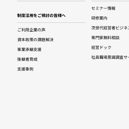
セミナー情報
制度活用をご検討の皆様へ
研修案内
次世代経営者ビジネ
ご利用企業の声
専門家無料相談
資本政策の課題解決
経営ドック
事業承継支援
社員職場意識調査サ
後継者育成
支援事例