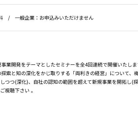
料 / 一般企業：お申込みいただけません
事業開発をテーマとしたセミナーを全4回連続で開催いたしま
の探索と知の深化をかじ取りする「両利きの経営」について、
しつつ(深化)、自社の認知の範囲を超えて新規事業を開拓し(
ご視聴下さい 。