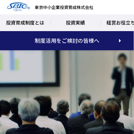
東京中小企業投資育成株式会社
投資育成制度とは
投資実績
経営お役立
制度活用をご検討の皆様へ