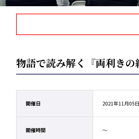
物語で読み解く『両利きの
開催日
2021年11月05
開催時間
～