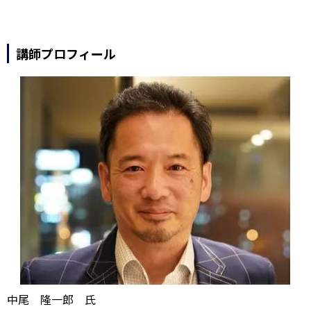
講師プロフィール
中尾 隆一郎 氏