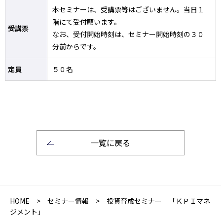
本セミナーは、受講票等はございません。当日１
階にて受付願います。
受講票
なお、受付開始時刻は、セミナー開始時刻の３０
分前からです。
定員
５０名
一覧に戻る
HOME
>
セミナー情報
> 投資育成セミナー 「ＫＰＩマネ
ジメント」