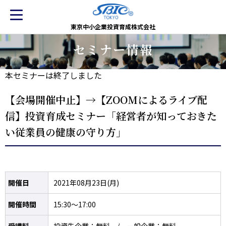
東京中小企業投資育成株式会社
セミナー情報
本セミナーは終了しました
【会場開催中止】→【ZOOMによるライブ配
信】投資育成セミナー「経営者が知っておきた
い従業員の健康の守り方」
開催日
2021年08月23日(月)
開催時間
15:30～17:00