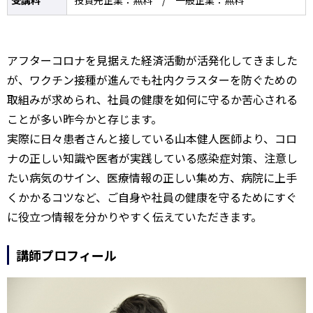
受講料
投資先企業：無料 / 一般企業：無料
アフターコロナを見据えた経済活動が活発化してきました
が、ワクチン接種が進んでも社内クラスターを防ぐための
取組みが求められ、社員の健康を如何に守るか苦心される
ことが多い昨今かと存じます。
実際に日々患者さんと接している山本健人医師より、コロ
ナの正しい知識や医者が実践している感染症対策、注意し
たい病気のサイン、医療情報の正しい集め方、病院に上手
くかかるコツなど、ご自身や社員の健康を守るためにすぐ
に役立つ情報を分かりやすく伝えていただきます。
講師プロフィール