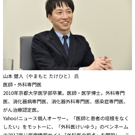
山本 健人（やまもと たけひと） 氏
医師・外科専門医
2010年京都大学医学部卒業。医師・医学博士。外科専門
医、消化器病専門医、消化器外科専門医、感染症専門医、
がん治療認定医。
Yahoo!ニュース個人オーサー。「医師と患者の垣根をなく
したい」をモットーに、「外科医けいゆう」のペンネーム