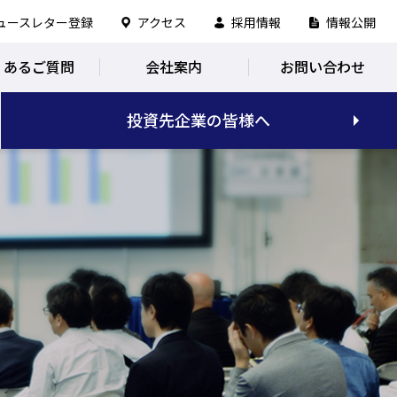
ュースレター登録
アクセス
採用情報
情報公開
くあるご質問
会社案内
お問い合わせ
投資先企業の皆様へ