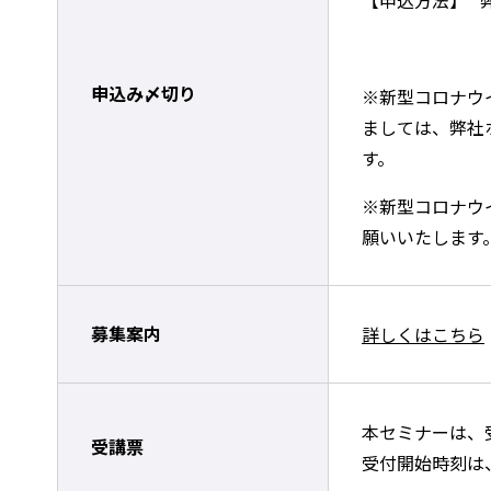
【申込方法】 
申込み〆切り
※新型コロナウ
ましては、弊社ホー
す。
※新型コロナウ
願いいたします
募集案内
詳しくはこちら
本セミナーは、
受講票
受付開始時刻は