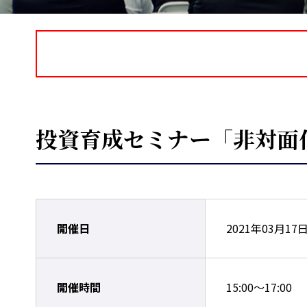
投資育成セミナー「非対面
開催日
2021年03月17
開催時間
15:00～17:00