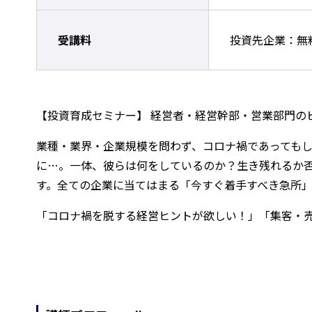
受講料
投資先企業：無
【投資育成セミナー】 経営者・経営幹部・営業部門のビ
業種・業界・企業規模を問わず、コロナ禍であってもし
に…。一体、彼らは何をしているのか？生き残れるか
す。全ての企業に当てはまる「今すぐ着手すべき急所
「コロナ禍を脱する経営ヒントが欲しい！」「集客・