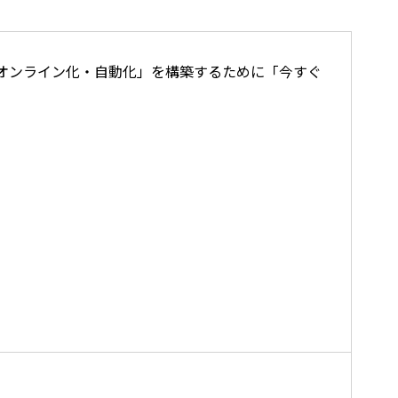
オンライン化・自動化」を構築するために「今すぐ