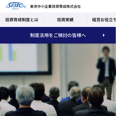
東京中小企業投資育成株式会社
投資育成制度とは
投資実績
経営お役立
制度活用をご検討の皆様へ