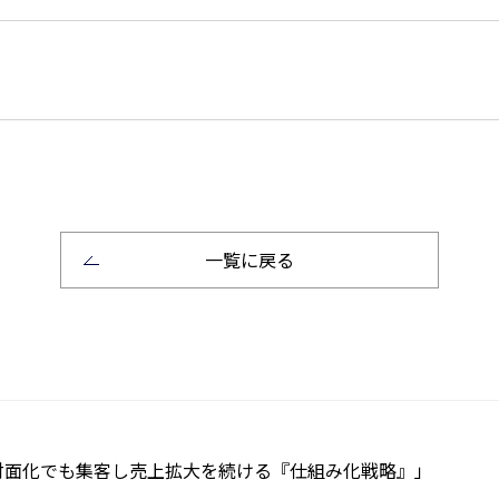
一覧に戻る
面化でも集客し売上拡大を続ける『仕組み化戦略』」