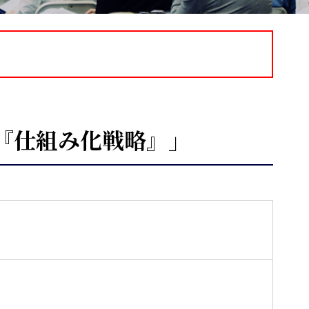
『仕組み化戦略』」