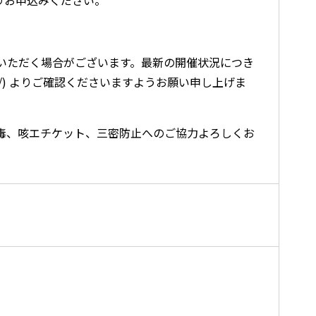
りお申込みください。
いただく場合がございます。最新の開催状況につき
minar/) よりご確認くださいますようお願い申し上げま
毒、咳エチケット、三密防止へのご協力よろしくお