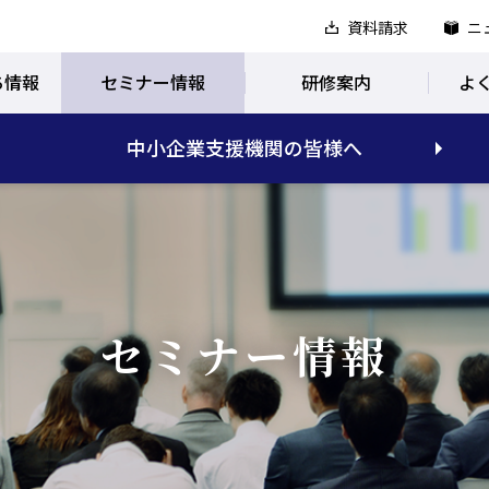
資料請求
ニ
ち情報
セミナー情報
研修案内
よ
中小企業支援機関の皆様へ
セミナー情報