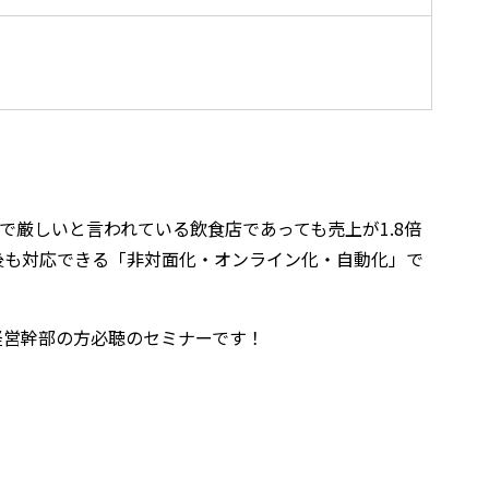
厳しいと言われている飲食店であっても売上が1.8倍
後も対応できる「非対面化・オンライン化・自動化」で
経営幹部の方必聴のセミナーです！