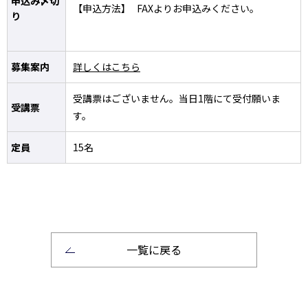
申込み〆切
【申込方法】 FAXよりお申込みください。
り
募集案内
詳しくはこちら
受講票はございません。当日1階にて受付願いま
受講票
す。
定員
15名
一覧に戻る