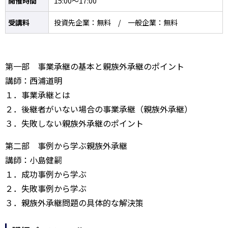
開催時間
15:00～17:00
受講料
投資先企業：無料 / 一般企業：無料
第一部 事業承継の基本と親族外承継のポイント
講師：西浦道明
１．事業承継とは
２．後継者がいない場合の事業承継（親族外承継）
３．失敗しない親族外承継のポイント
第二部 事例から学ぶ親族外承継
講師：小島健嗣
１．成功事例から学ぶ
２．失敗事例から学ぶ
３．親族外承継問題の具体的な解決策