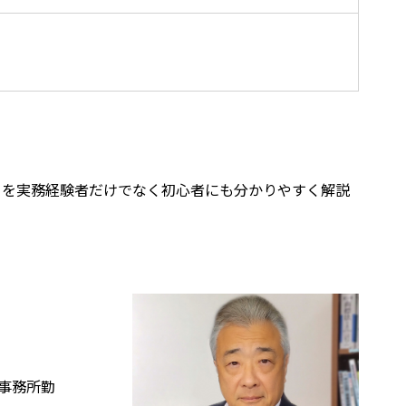
トを実務経験者だけでなく初心者にも分かりやすく解説
事務所勤