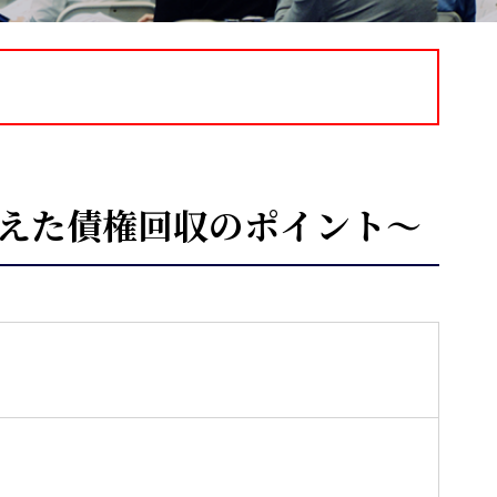
まえた債権回収のポイント～