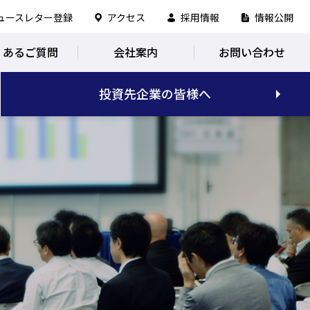
ュースレター登録
アクセス
採用情報
情報公開
くあるご質問
会社案内
お問い合わせ
投資先企業の皆様へ