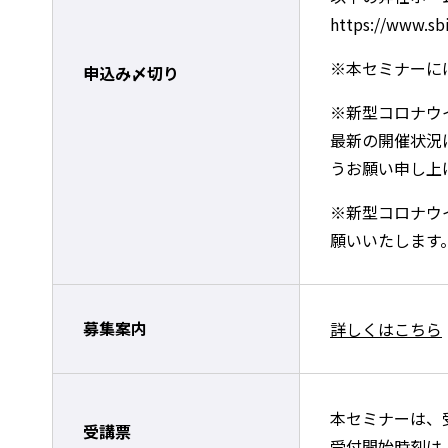
https://www.sbi
※本セミナーに
申込み〆切り
※新型コロナウ
最新の開催状況につ
うお願い申し上
※新型コロナウ
願いいたします
募集案内
詳しくはこちら
本セミナーは、
受講票
受付開始時刻は