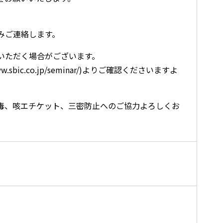
みご連絡します。
いただく場合がございます。
ic.co.jp/seminar/)よりご確認くださいますよ
毒、咳エチケット、三密防止へのご協力よろしくお