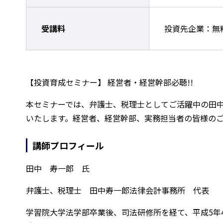
受講料
投資先企業：無
【投資育成セミナー】 経営者・経営幹部必聴!!
本セミナーでは、弁護士、税理士としてご活躍中の田
いたします。経営者、経営幹部、実務担当者の皆様の
講師プロフィール
田中 寿一郎 氏
弁護士、税理士 田中寿一郎法律会計事務所 代表
学習院大学法学部卒業後、司法研修所を経て、平成5年