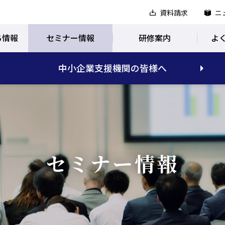
資料請求
ニ
ち情報
セミナー情報
研修案内
よ
中小企業支援機関の皆様へ
セミナー情報