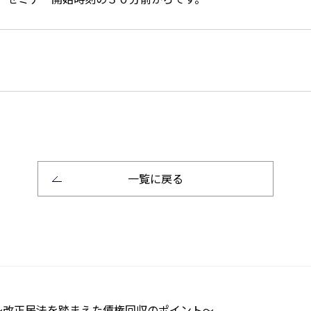
一覧に戻る
改正民法を踏まえた債権回収のポイント～