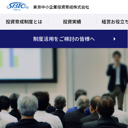
東京中小企業投資育成株式会社
投資育成制度とは
投資実績
経営お役立
制度活用をご検討の皆様へ