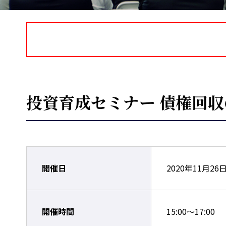
投資育成セミナー 債権回
開催日
2020年11月26
開催時間
15:00～17:00