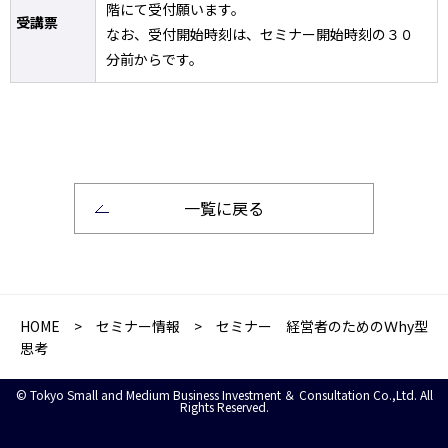
階にて受付願います。
受講票
なお、受付開始時刻は、セミナー開始時刻の３０
分前からです。
一覧に戻る
HOME
>
セミナー情報
> セミナー 経営者のためのＷhy型
思考
© Tokyo Small and Medium Business Investment ＆ Consultation Co.,Ltd. All
Rights Reserved.