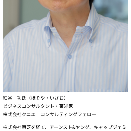
細谷 功氏（ほそや・いさお）
ビジネスコンサルタント・著述家
株式会社クニエ コンサルティングフェロー
株式会社東芝を経て、アーンスト&ヤング、キャップジェミ