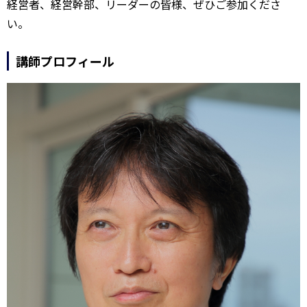
経営者、経営幹部、リーダーの皆様、ぜひご参加くださ
い。
講師プロフィール