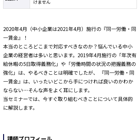
けません
2020年4月（中小企業は2021年4月）施行の『同一労働・同
一賃金』！
本当のところどこまで対応すべきなのか？悩んでいる中小
企業の経営者は多いと思います。2019年4月施行の「年次有
給休暇の5日取得義務化」や「労働時間の状況の把握義務の
強化」は、やるべきことは明確でしたが、 『同一労働・同
一賃金』は、いったいどこから手につければ良いのかわか
ならない…そんな声をよく耳にします。
当セミナーでは、今すぐ取り組むべきことについて具体的
に解説します。
講師プロフィール