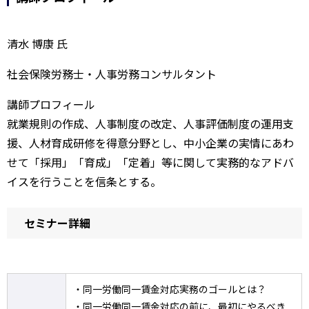
清水 博康 氏
社会保険労務士・人事労務コンサルタント
講師プロフィール
就業規則の作成、人事制度の改定、人事評価制度の運用支
援、人材育成研修を得意分野とし、中小企業の実情にあわ
せて「採用」「育成」「定着」等に関して実務的なアドバ
イスを行うことを信条とする。
セミナー詳細
・同一労働同一賃金対応実務のゴールとは？
・同一労働同一賃金対応の前に、最初にやるべき