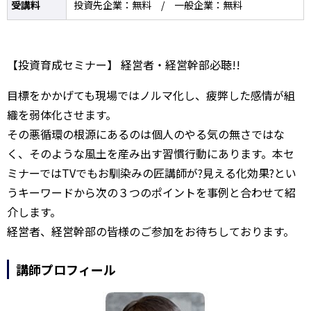
受講料
投資先企業：無料 / 一般企業：無料
【投資育成セミナー】 経営者・経営幹部必聴!!
目標をかかげても現場ではノルマ化し、疲弊した感情が組
織を弱体化させます。
その悪循環の根源にあるのは個人のやる気の無さではな
く、そのような風土を産み出す習慣行動にあります。本セ
ミナーではTVでもお馴染みの匠講師が?見える化効果?とい
うキーワードから次の３つのポイントを事例と合わせて紹
介します。
経営者、経営幹部の皆様のご参加をお待ちしております。
講師プロフィール