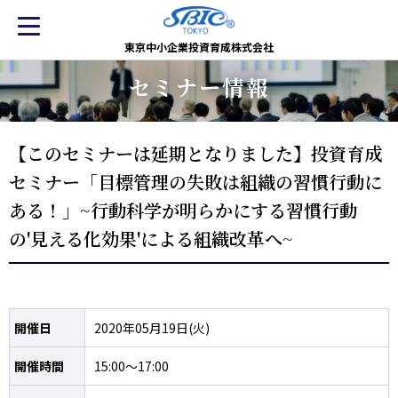
東京中小企業投資育成株式会社
セミナー情報
【このセミナーは延期となりました】投資育成
セミナー「目標管理の失敗は組織の習慣行動に
ある！」~行動科学が明らかにする習慣行動
の'見える化効果'による組織改革へ~
開催日
2020年05月19日(火)
開催時間
15:00～17:00