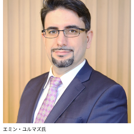
エミン・ユルマズ氏