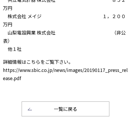
万円
株式会社 メイジ １，２００
万円
山梨電設興業 株式会社 （非公
表）
他１社
詳細情報はこちらをご覧下さい。
https://www.sbic.co.jp/news/images/20190117_press_rel
ease.pdf
一覧に戻る