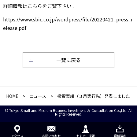
詳細情報はこちらをご覧下さい。
https://www.sbic.co.jp/wordpress/file/20220421_press_r
elease.pdf
一覧に戻る
HOME
>
ニュース
> 投資実績（３月実行先）発表しました
© Tokyo Small and Medium Business Investment ＆ Consultation Co.,Ltd. All
Rights Reserved.
アクセス
お問い合わせ
セミナー情報
資料請求