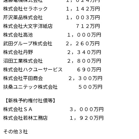
株式会社セラホック １，１４２万円
芹沢薬品株式会社 １，００３万円
株式会社大文字洋紙店 ７１２万円
株式会社高池 １，０００万円
武田グループ株式会社 ２，２６０万円
株式会社丹野 ２，３４０万円
沼田工業株式会社 ２，８００万円
株式会社ハクユーサービス ６９０万円
株式会社平田商会 ２，３００万円
扶桑ユニテック株式会社 ５００万円
【新株予約権付社債等】
株式会社ＳＡ ３，０００万円
株式会社若林工務店 １，９２０万円
その他３社