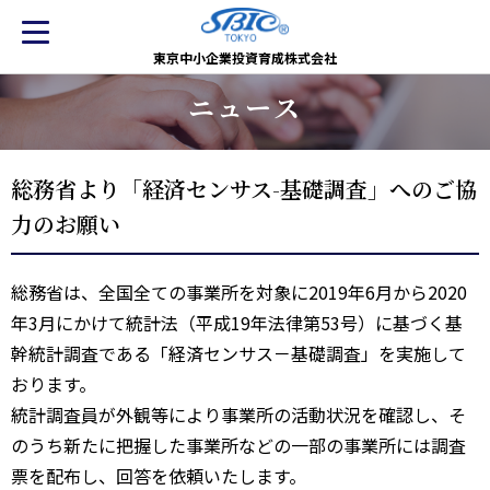
東京中小企業投資育成株式会社
ニュース
総務省より「経済センサス-基礎調査」へのご協
力のお願い
総務省は、全国全ての事業所を対象に2019年6月から2020
年3月にかけて統計法（平成19年法律第53号）に基づく基
幹統計調査である「経済センサス－基礎調査」を実施して
おります。
統計調査員が外観等により事業所の活動状況を確認し、そ
のうち新たに把握した事業所などの一部の事業所には調査
票を配布し、回答を依頼いたします。