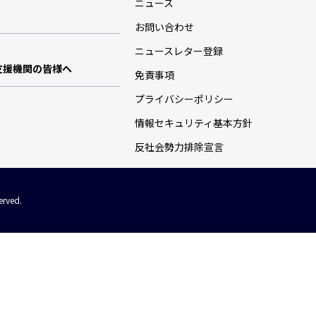
ニュース
お問い合わせ
ニュースレター登録
支援機関の皆様へ
免責事項
プライバシーポリシー
情報セキュリティ基本方針
反社会勢力排除宣言
erved.