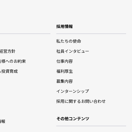
採用情報
私たちの使命
･経営方針
社員インタビュー
皆様へのお約束
仕事内容
る投資育成
福利厚生
募集内容
インターンシップ
採用に関するお問い合わせ
その他コンテンツ
情報