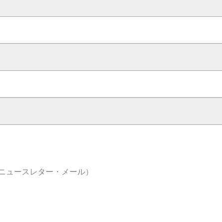
ニュースレター・メール）