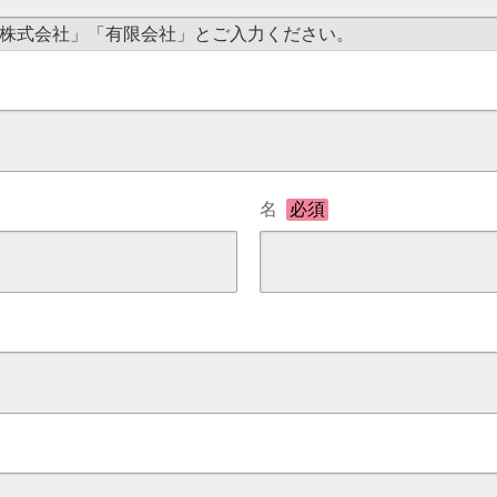
株式会社」「有限会社」とご入力ください。
名
必須