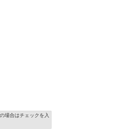
の場合はチェックを入