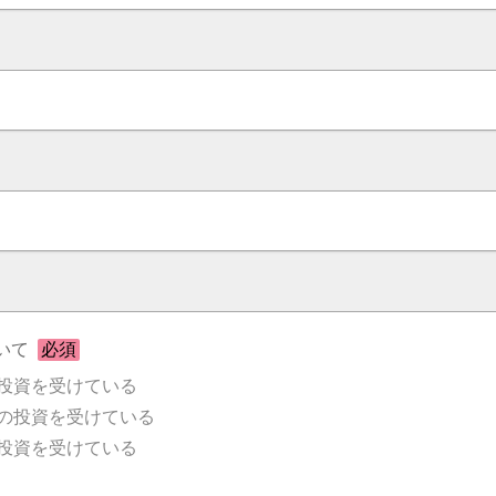
いて
必須
投資を受けている
の投資を受けている
投資を受けている