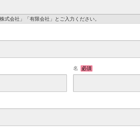
株式会社」「有限会社」とご入力ください。
名
必須