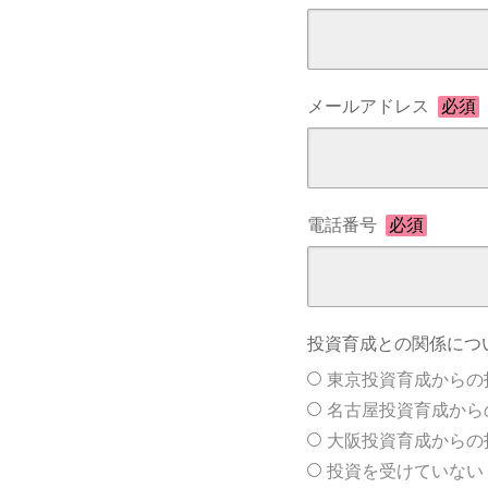
メールアドレス
必須
電話番号
必須
投資育成との関係につ
東京投資育成からの
名古屋投資育成から
大阪投資育成からの
投資を受けていない